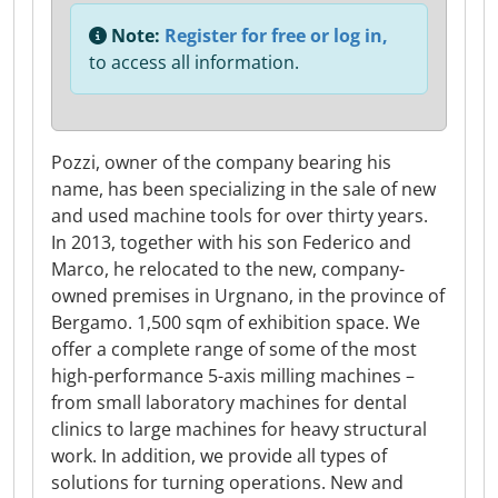
Note:
Register for free or log in,
to access all information.
Pozzi, owner of the company bearing his
name, has been specializing in the sale of new
and used machine tools for over thirty years.
In 2013, together with his son Federico and
Marco, he relocated to the new, company-
owned premises in Urgnano, in the province of
Bergamo. 1,500 sqm of exhibition space. We
offer a complete range of some of the most
high-performance 5-axis milling machines –
from small laboratory machines for dental
clinics to large machines for heavy structural
work. In addition, we provide all types of
solutions for turning operations. New and