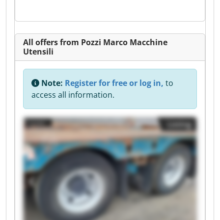
All offers from Pozzi Marco Macchine
Utensili
Note:
Register for free or log in,
to
access all information.
Listing