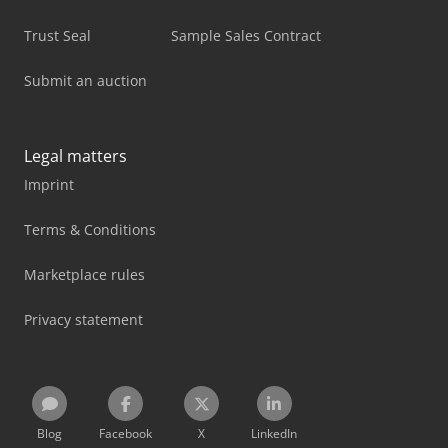
Trust Seal
Sample Sales Contract
Submit an auction
Legal matters
Imprint
Terms & Conditions
Marketplace rules
Privacy statement
Blog
Facebook
X
LinkedIn