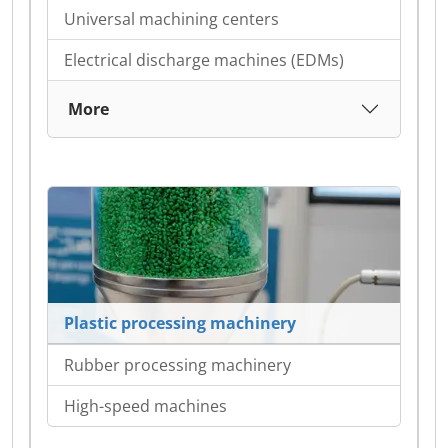
Universal machining centers
Electrical discharge machines (EDMs)
More
Plastic processing machinery
Rubber processing machinery
High-speed machines