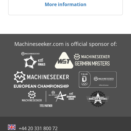
More information
Machineseeker.com is official sponsor of:
+44 20 331 800 72