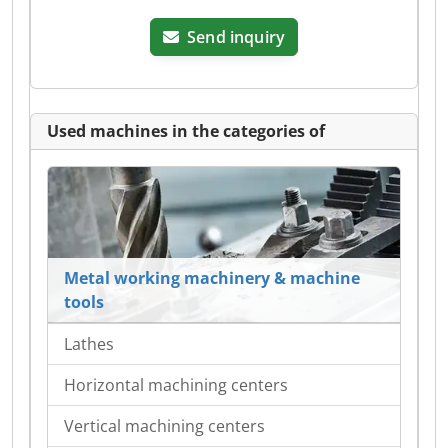
Send inquiry
Used machines in the categories of
Metal working machinery & machine
tools
Lathes
Horizontal machining centers
Vertical machining centers