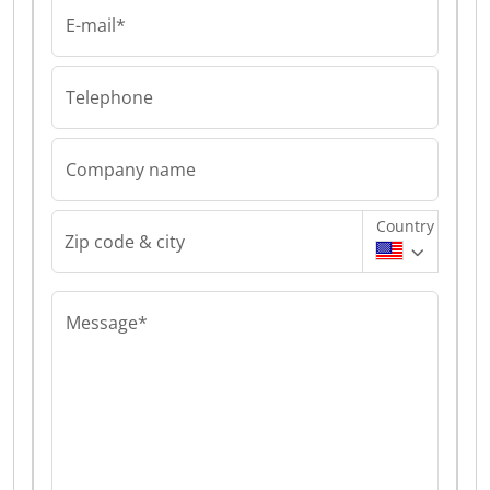
E-mail*
Telephone
Company name
Country
Zip code & city
Message*