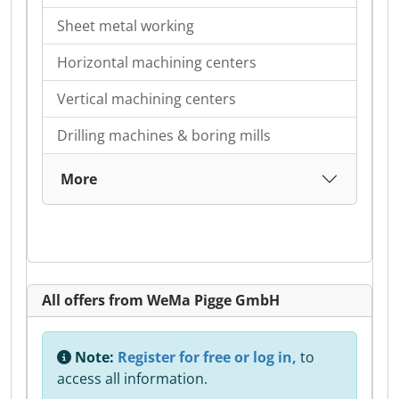
Sheet metal working
Horizontal machining centers
Vertical machining centers
Drilling machines & boring mills
More
All offers from WeMa Pigge GmbH
Note:
Register for free or log in,
to
access all information.