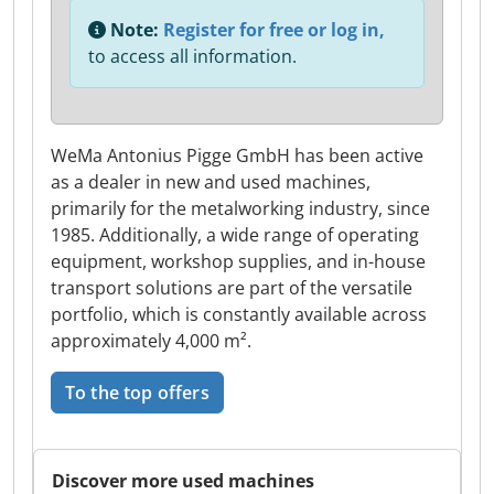
Note:
Register for free or log in,
to access all information.
WeMa Antonius Pigge GmbH has been active
as a dealer in new and used machines,
primarily for the metalworking industry, since
1985. Additionally, a wide range of operating
equipment, workshop supplies, and in-house
transport solutions are part of the versatile
portfolio, which is constantly available across
approximately 4,000 m².
To the top offers
Discover more used machines