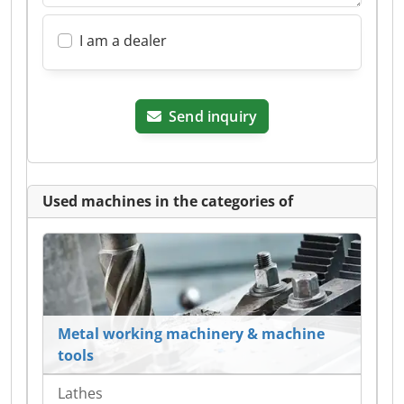
I am a dealer
Send inquiry
Used machines in the categories of
Metal working machinery & machine
tools
Lathes