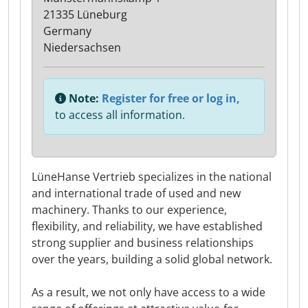
21335 Lüneburg
Germany
Niedersachsen
Note:
Register for free or log in,
to access all information.
LüneHanse Vertrieb specializes in the national
and international trade of used and new
machinery. Thanks to our experience,
flexibility, and reliability, we have established
strong supplier and business relationships
over the years, building a solid global network.
As a result, we not only have access to a wide