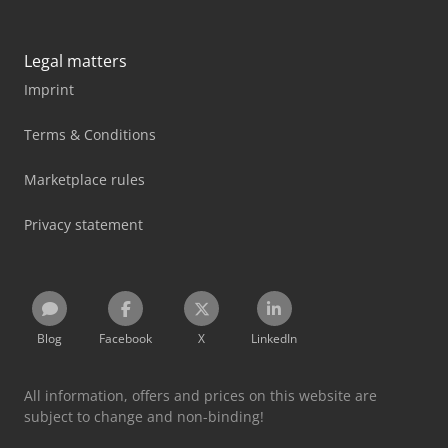
Legal matters
Imprint
Terms & Conditions
Marketplace rules
Privacy statement
Blog
Facebook
X
LinkedIn
All information, offers and prices on this website are
subject to change and non-binding!