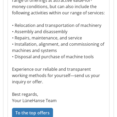
range of offerings at attractive value-for-
money conditions, but can also include the
following activities within our range of services:
• Relocation and transportation of machinery
• Assembly and disassembly
• Repairs, maintenance, and service
• Installation, alignment, and commissioning of
machines and systems
• Disposal and purchase of machine tools
Experience our reliable and transparent
working methods for yourself—send us your
inquiry or offer.
Best regards,
Your LüneHanse Team
To the top offers