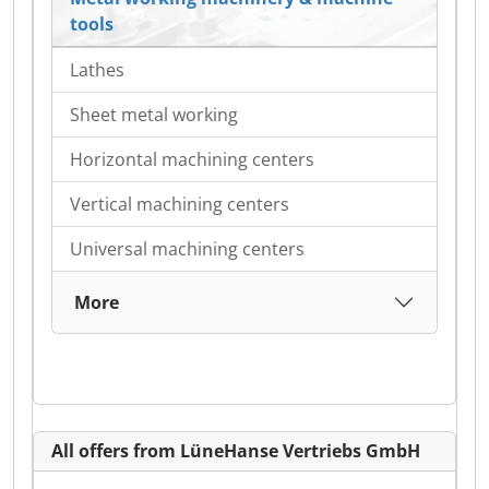
tools
Lathes
Sheet metal working
Horizontal machining centers
Vertical machining centers
Universal machining centers
More
All offers from LüneHanse Vertriebs GmbH