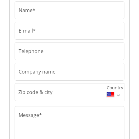
Name*
E-mail*
Telephone
Company name
Country
Zip code & city
Message*