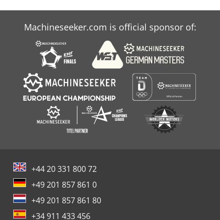
Machineseeker.com is official sponsor of:
+44 20 331 800 72
+49 201 857 861 0
+49 201 857 861 80
+34 911 433 456