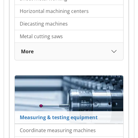
Horizontal machining centers
Diecasting machines
Metal cutting saws
More
Measuring & testing equipment
Coordinate measuring machines