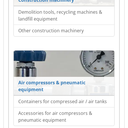
Construction machinery
Demolition tools, recycling machines &
landfill equipment
Other construction machinery
Air compressors & pneumatic
equipment
Containers for compressed air / air tanks
Accessories for air compressors &
pneumatic equipment