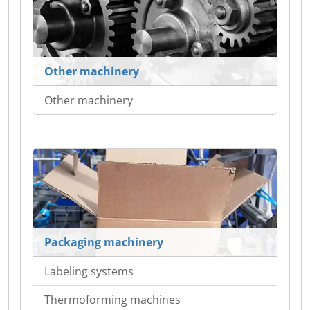
Other machinery
Other machinery
Packaging machinery
Labeling systems
Thermoforming machines