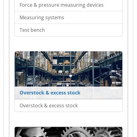
Force & pressure measuring devices
Measuring systems
Test bench
Overstock & excess stock
Overstock & excess stock