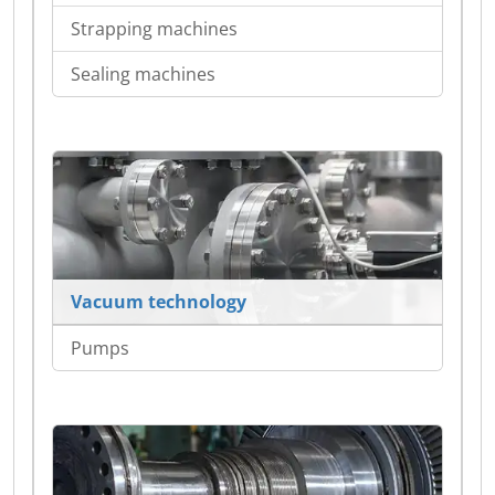
Strapping machines
Sealing machines
Vacuum technology
Pumps