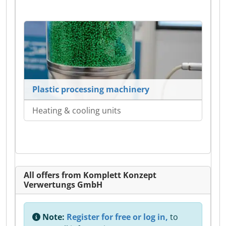
Plastic processing machinery
Heating & cooling units
All offers from Komplett Konzept
Verwertungs GmbH
Note:
Register for free or log in,
to