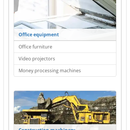
Office equipment
Office furniture
Video projectors
Money processing machines