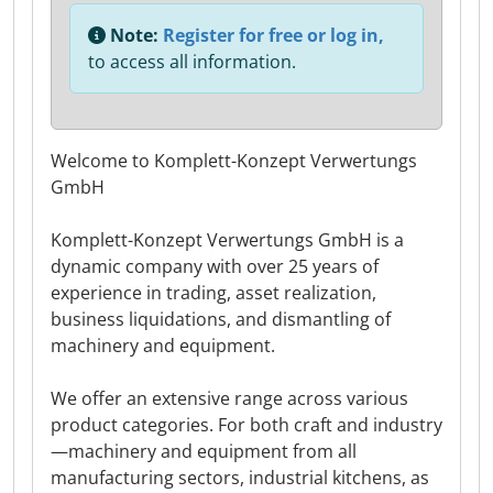
Note:
Register for free or log in,
to access all information.
Welcome to Komplett-Konzept Verwertungs
GmbH
Komplett-Konzept Verwertungs GmbH is a
dynamic company with over 25 years of
experience in trading, asset realization,
business liquidations, and dismantling of
machinery and equipment.
We offer an extensive range across various
product categories. For both craft and industry
—machinery and equipment from all
manufacturing sectors, industrial kitchens, as