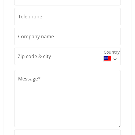
Telephone
Company name
Country
Zip code & city
Message*